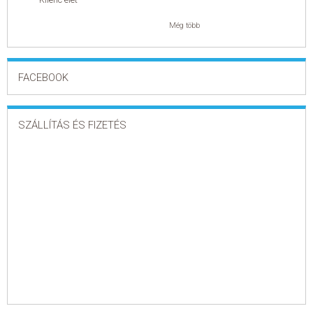
Még több
FACEBOOK
SZÁLLÍTÁS ÉS FIZETÉS