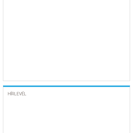
HÍRLEVÉL