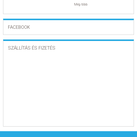
Még több
FACEBOOK
SZÁLLÍTÁS ÉS FIZETÉS