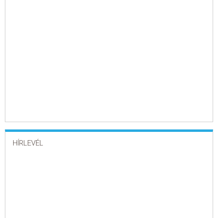
HÍRLEVÉL