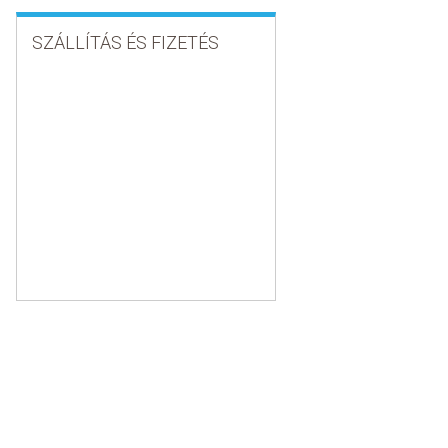
SZÁLLÍTÁS ÉS FIZETÉS