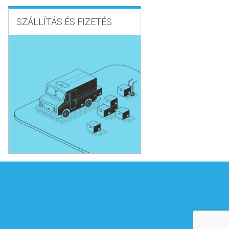
SZÁLLÍTÁS ÉS FIZETÉS