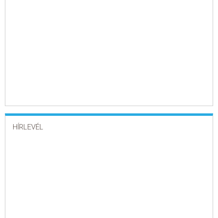
HÍRLEVÉL