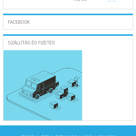
FACEBOOK
SZÁLLÍTÁS ÉS FIZETÉS