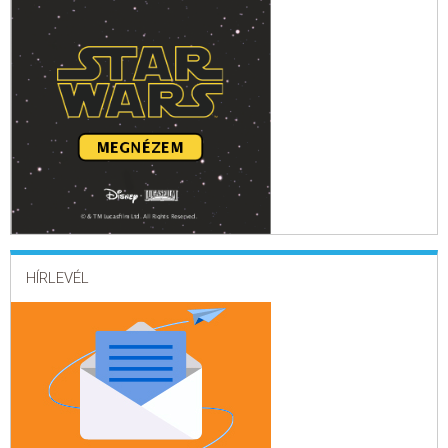
HÍRLEVÉL