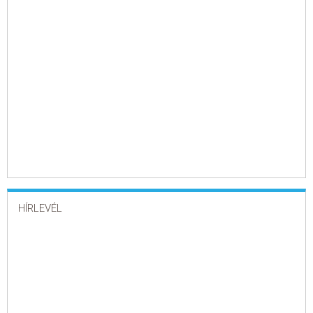
HÍRLEVÉL