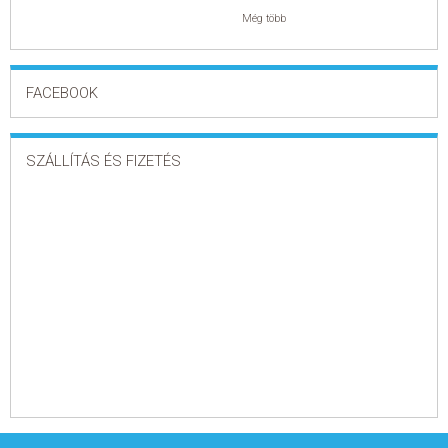
Még több
FACEBOOK
SZÁLLÍTÁS ÉS FIZETÉS