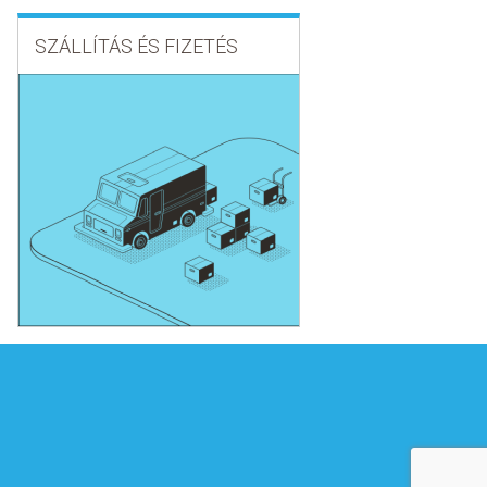
SZÁLLÍTÁS ÉS FIZETÉS