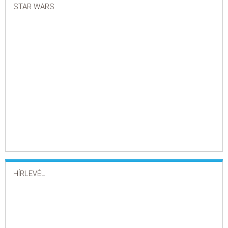
STAR WARS
HÍRLEVÉL