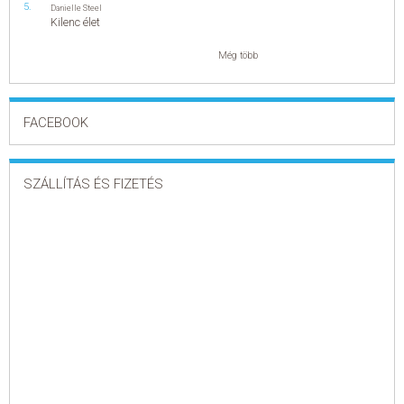
Danielle Steel
Kilenc élet
Még több
FACEBOOK
SZÁLLÍTÁS ÉS FIZETÉS