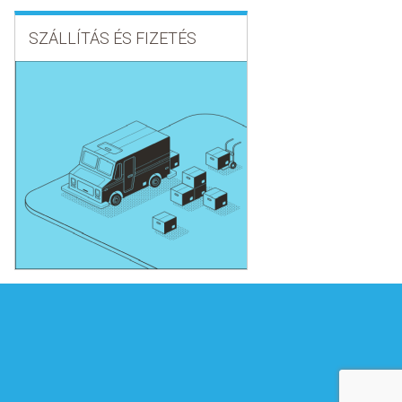
SZÁLLÍTÁS ÉS FIZETÉS