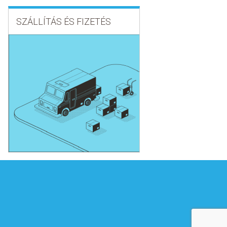
SZÁLLÍTÁS ÉS FIZETÉS