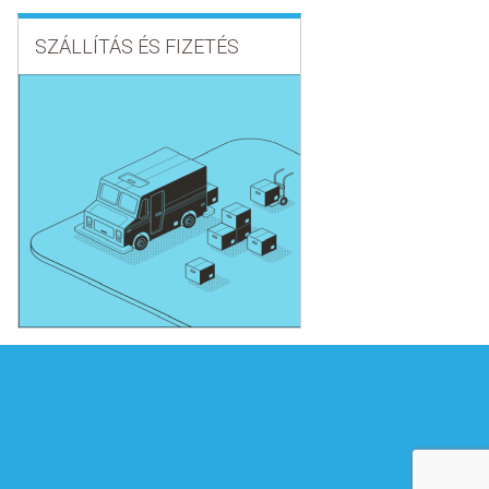
SZÁLLÍTÁS ÉS FIZETÉS