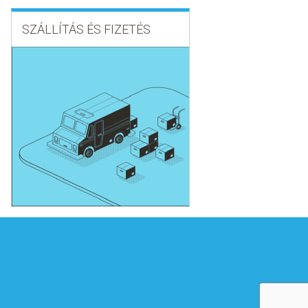
SZÁLLÍTÁS ÉS FIZETÉS