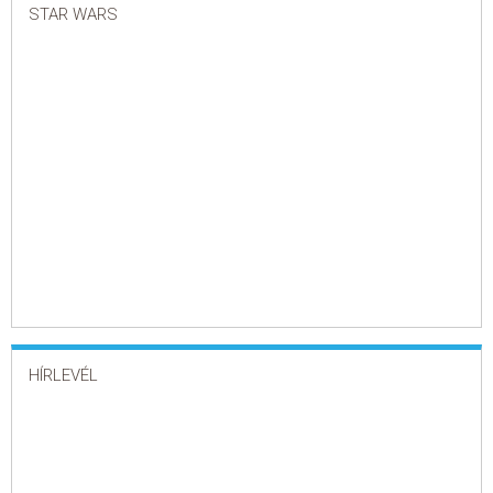
STAR WARS
HÍRLEVÉL