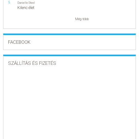
Danielle Steel
Kilenc élet
Még több
FACEBOOK
SZÁLLÍTÁS ÉS FIZETÉS