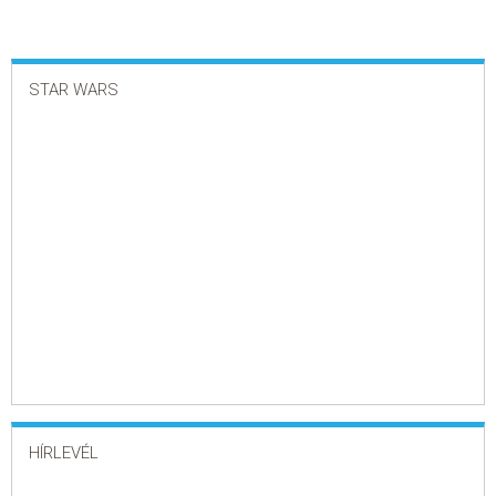
STAR WARS
HÍRLEVÉL