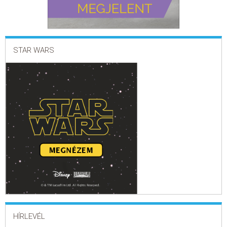
STAR WARS
HÍRLEVÉL