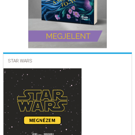
STAR WARS