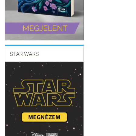
STAR WARS