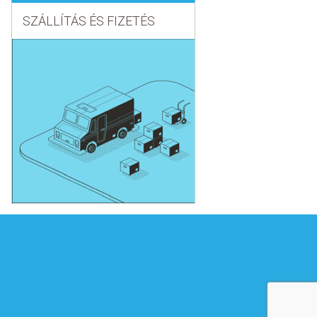
SZÁLLÍTÁS ÉS FIZETÉS