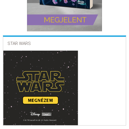
STAR WARS