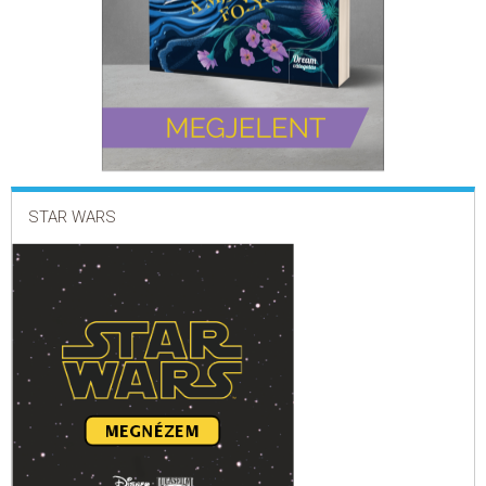
STAR WARS