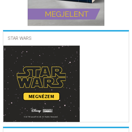
STAR WARS