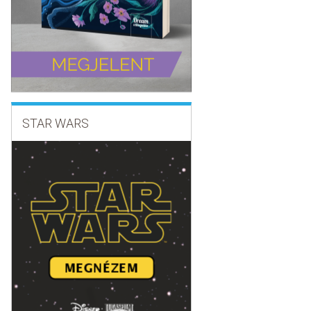
STAR WARS