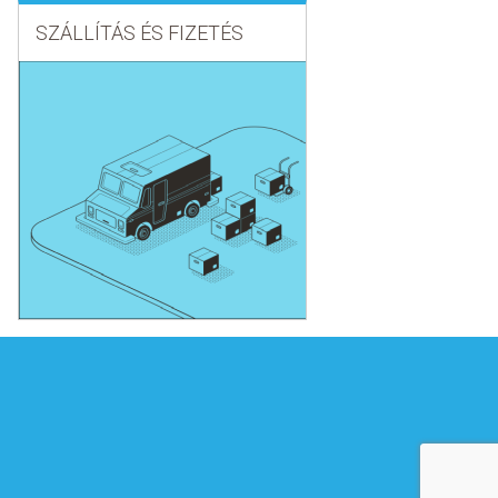
SZÁLLÍTÁS ÉS FIZETÉS