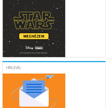
HÍRLEVÉL