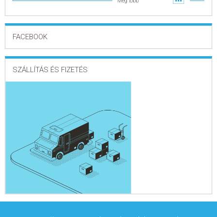
Még több
FACEBOOK
SZÁLLÍTÁS ÉS FIZETÉS