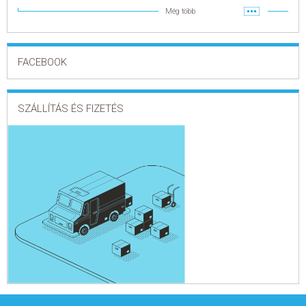
Még több
FACEBOOK
SZÁLLÍTÁS ÉS FIZETÉS