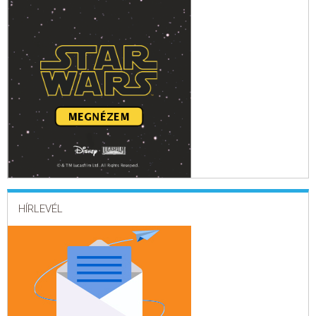
HÍRLEVÉL