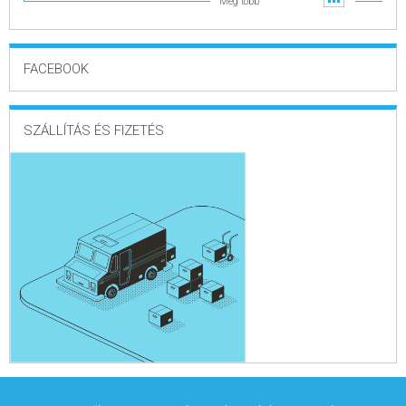
Még több
FACEBOOK
SZÁLLÍTÁS ÉS FIZETÉS