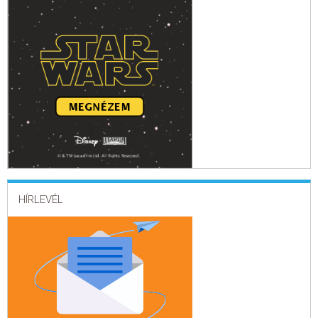
HÍRLEVÉL