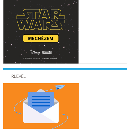
HÍRLEVÉL