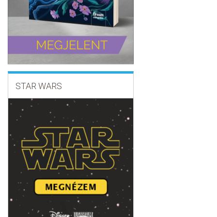
STAR WARS