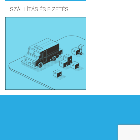
SZÁLLÍTÁS ÉS FIZETÉS