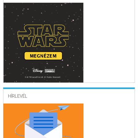
HÍRLEVÉL