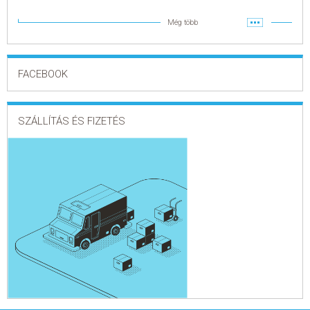
Még több
FACEBOOK
SZÁLLÍTÁS ÉS FIZETÉS