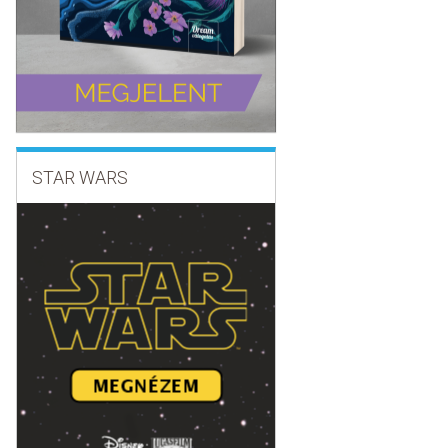
STAR WARS