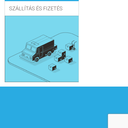
SZÁLLÍTÁS ÉS FIZETÉS