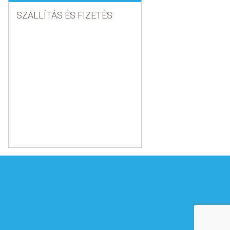
SZÁLLÍTÁS ÉS FIZETÉS