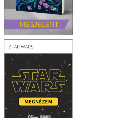
STAR WARS