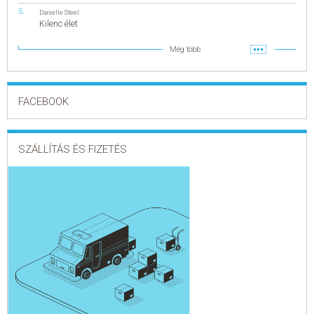
Danielle Steel
Kilenc élet
Még több
FACEBOOK
SZÁLLÍTÁS ÉS FIZETÉS