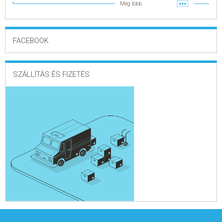
Még több
FACEBOOK
SZÁLLÍTÁS ÉS FIZETÉS