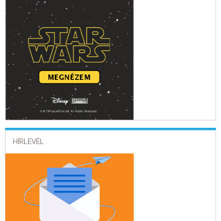
HÍRLEVÉL