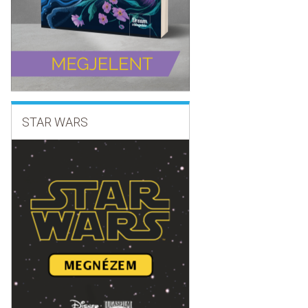
STAR WARS