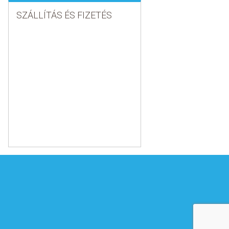
SZÁLLÍTÁS ÉS FIZETÉS