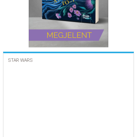
STAR WARS