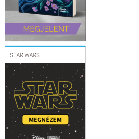
STAR WARS