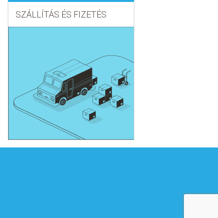
SZÁLLÍTÁS ÉS FIZETÉS