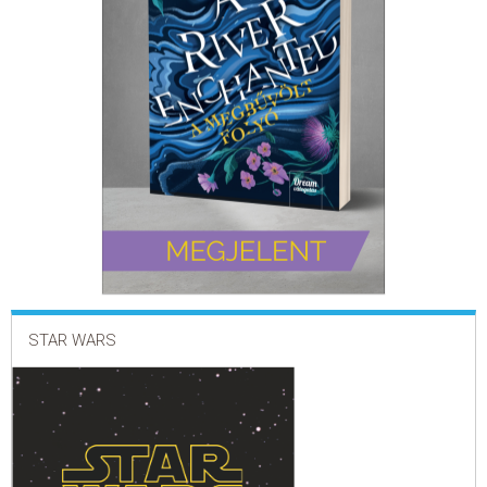
STAR WARS