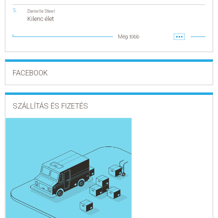
Danielle Steel
Kilenc élet
Még több
FACEBOOK
SZÁLLÍTÁS ÉS FIZETÉS