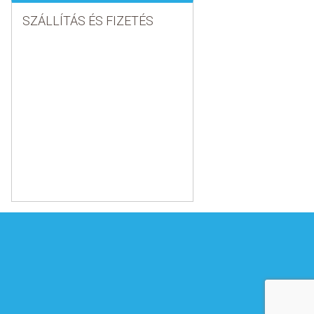
SZÁLLÍTÁS ÉS FIZETÉS