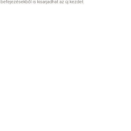
s befejezésekből is kisarjadhat az új kezdet.