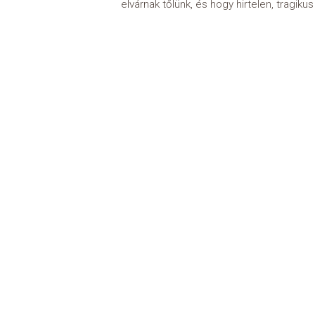
elvárnak tőlünk, és hogy hirtelen, tragiku