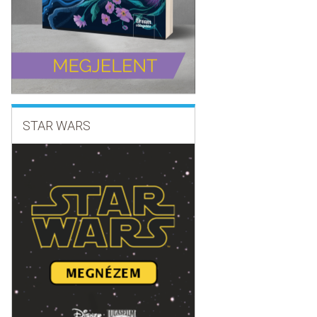
STAR WARS