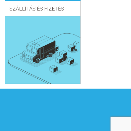
SZÁLLÍTÁS ÉS FIZETÉS