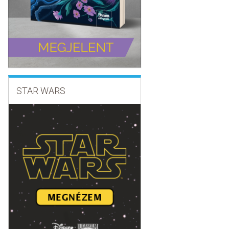
STAR WARS