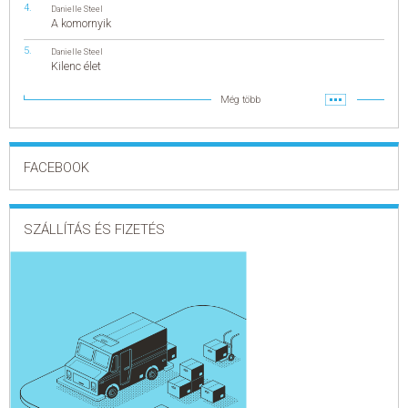
Danielle Steel
A komornyik
Danielle Steel
Kilenc élet
Még több
FACEBOOK
SZÁLLÍTÁS ÉS FIZETÉS