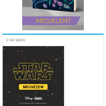
STAR WARS