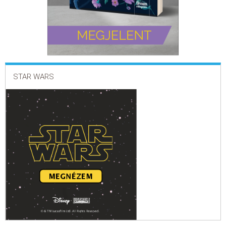
STAR WARS