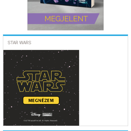
STAR WARS