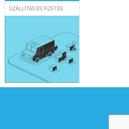
SZÁLLÍTÁS ÉS FIZETÉS