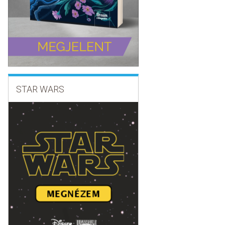
STAR WARS