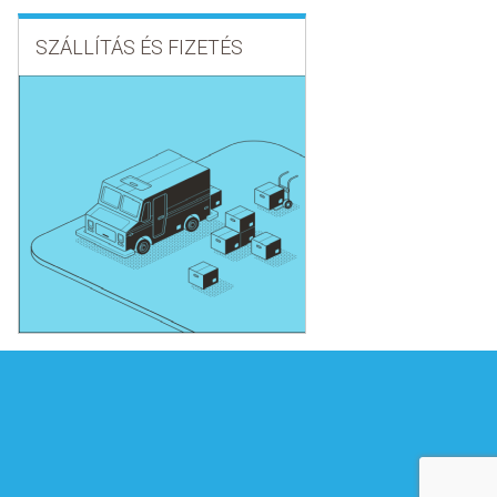
SZÁLLÍTÁS ÉS FIZETÉS