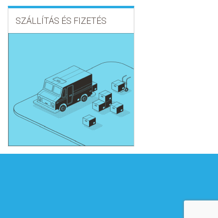
SZÁLLÍTÁS ÉS FIZETÉS