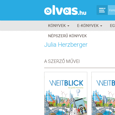
KÖNYVEK
E-KÖNYVEK
EG
NÉPSZERŰ KÖNYVEK
Julia Herzberger
A SZERZŐ MŰVEI