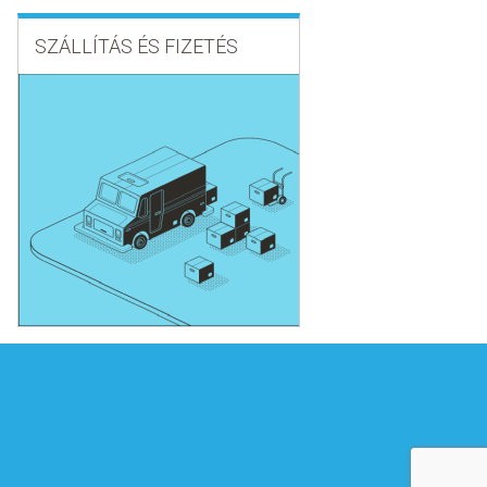
SZÁLLÍTÁS ÉS FIZETÉS