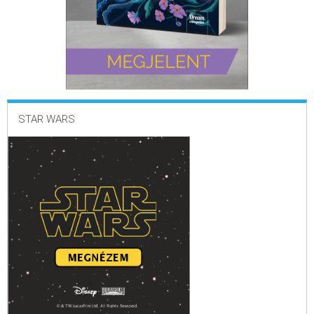
STAR WARS