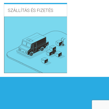
SZÁLLÍTÁS ÉS FIZETÉS