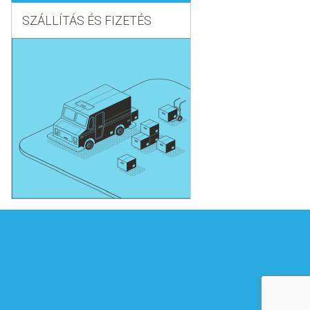
SZÁLLÍTÁS ÉS FIZETÉS