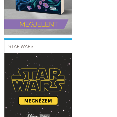
STAR WARS